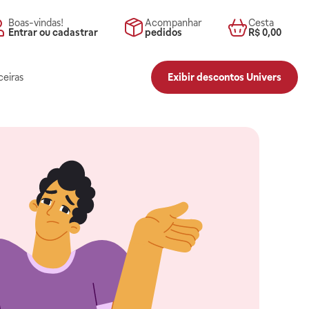
Boas-vindas!
Acompanhar
Cesta
Entrar ou cadastrar
pedidos
R$ 0,00
ceiras
Exibir descontos Univers