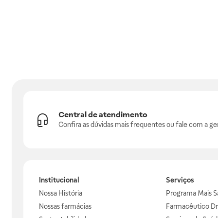
Central de atendimento
Confira as dúvidas mais frequentes ou fale com a ge
Institucional
Serviços
Nossa História
Programa Mais S
Nossas farmácias
Farmacêutico Dr