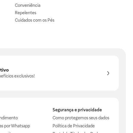
Conveniência
Repelentes
Cuidados com os Pés
tivo
efícios exclusivos!
Segurança e privacidade
endimento
Como protegemos seus dados
das por Whatsapp
Política de Privacidade