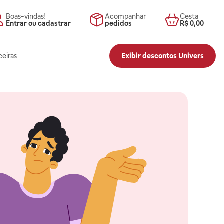
Boas-vindas!
Acompanhar
Cesta
Entrar ou cadastrar
pedidos
R$ 0,00
ceiras
Exibir descontos Univers