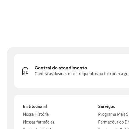
Central de atendimento
Confira as dúvidas mais frequentes ou fale com a ge
Institucional
Serviços
Nossa História
Programa Mais S
Nossas farmácias
Farmacêutico Dr