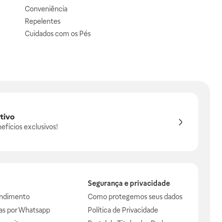
Conveniência
Repelentes
Cuidados com os Pés
tivo
efícios exclusivos!
Segurança e privacidade
endimento
Como protegemos seus dados
das por Whatsapp
Política de Privacidade