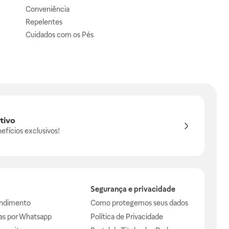
Conveniência
Repelentes
Cuidados com os Pés
tivo
efícios exclusivos!
Segurança e privacidade
endimento
Como protegemos seus dados
das por Whatsapp
Política de Privacidade