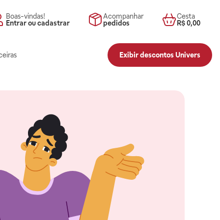
Boas-vindas!
Acompanhar
Cesta
Entrar ou cadastrar
pedidos
R$ 0,00
ceiras
Exibir descontos Univers