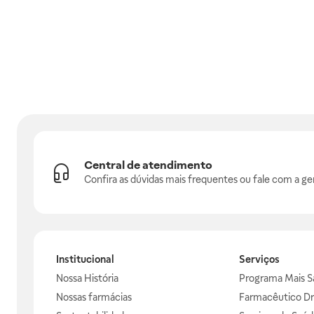
Central de atendimento
Confira as dúvidas mais frequentes ou fale com a ge
Institucional
Serviços
Nossa História
Programa Mais S
Nossas farmácias
Farmacêutico Dr