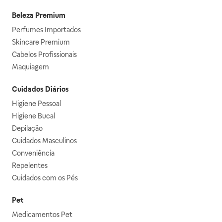
Beleza Premium
Perfumes Importados
Skincare Premium
Cabelos Profissionais
Maquiagem
Cuidados Diários
Higiene Pessoal
Higiene Bucal
Depilação
Cuidados Masculinos
Conveniência
Repelentes
Cuidados com os Pés
Pet
Medicamentos Pet