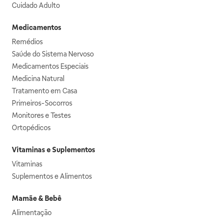
Cuidado Adulto
Medicamentos
Remédios
Saúde do Sistema Nervoso
Medicamentos Especiais
Medicina Natural
Tratamento em Casa
Primeiros-Socorros
Monitores e Testes
Ortopédicos
Vitaminas e Suplementos
Vitaminas
Suplementos e Alimentos
Mamãe & Bebê
Alimentação