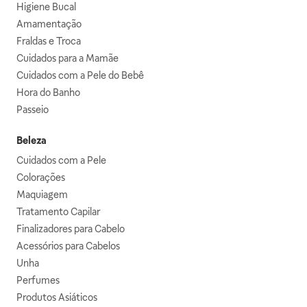
Higiene Bucal
Amamentação
Fraldas e Troca
Cuidados para a Mamãe
Cuidados com a Pele do Bebê
Hora do Banho
Passeio
Beleza
Cuidados com a Pele
Colorações
Maquiagem
Tratamento Capilar
Finalizadores para Cabelo
Acessórios para Cabelos
Unha
Perfumes
Produtos Asiáticos