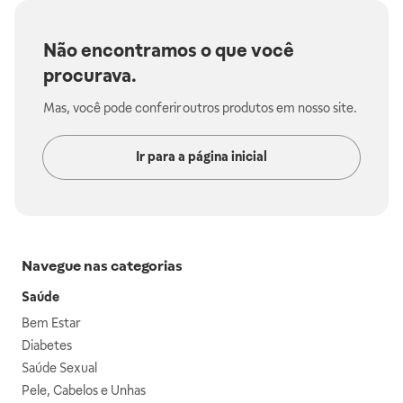
Não encontramos o que você
procurava.
Mas, você pode conferir outros produtos em nosso site.
Ir para a página inicial
Navegue nas categorias
Saúde
Bem Estar
Diabetes
Saúde Sexual
Pele, Cabelos e Unhas