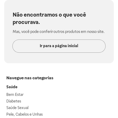
Não encontramos o que você
procurava.
Mas, você pode conferir outros produtos em nosso site.
Ir para a página inicial
Navegue nas categorias
Saúde
Bem Estar
Diabetes
Saúde Sexual
Pele, Cabelos e Unhas