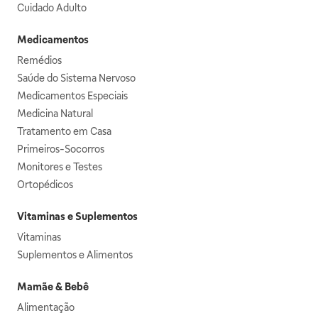
Cuidado Adulto
Medicamentos
Remédios
Saúde do Sistema Nervoso
Medicamentos Especiais
Medicina Natural
Tratamento em Casa
Primeiros-Socorros
Monitores e Testes
Ortopédicos
Vitaminas e Suplementos
Vitaminas
Suplementos e Alimentos
Mamãe & Bebê
Alimentação