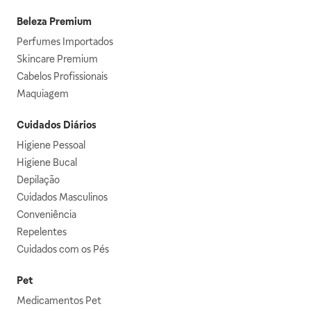
Beleza Premium
Perfumes Importados
Skincare Premium
Cabelos Profissionais
Maquiagem
Cuidados Diários
Higiene Pessoal
Higiene Bucal
Depilação
Cuidados Masculinos
Conveniência
Repelentes
Cuidados com os Pés
Pet
Medicamentos Pet