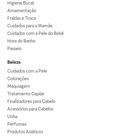
Higiene Bucal
Amamentação
Fraldas e Troca
Cuidados para a Mamãe
Cuidados com a Pele do Bebê
Hora do Banho
Passeio
Beleza
Cuidados com a Pele
Colorações
Maquiagem
Tratamento Capilar
Finalizadores para Cabelo
Acessórios para Cabelos
Unha
Perfumes
Produtos Asiáticos