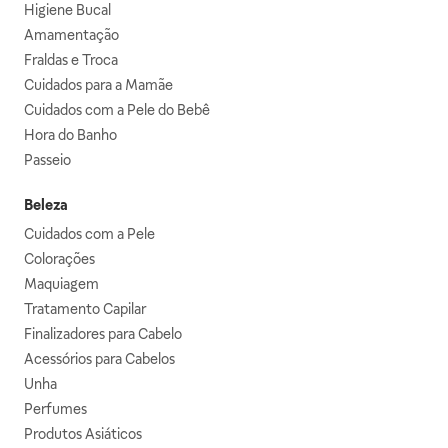
Higiene Bucal
Amamentação
Fraldas e Troca
Cuidados para a Mamãe
Cuidados com a Pele do Bebê
Hora do Banho
Passeio
Beleza
Cuidados com a Pele
Colorações
Maquiagem
Tratamento Capilar
Finalizadores para Cabelo
Acessórios para Cabelos
Unha
Perfumes
Produtos Asiáticos