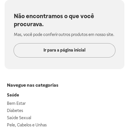
Não encontramos o que você
procurava.
Mas, você pode conferir outros produtos em nosso site.
Ir para a página inicial
Navegue nas categorias
Saúde
Bem Estar
Diabetes
Saúde Sexual
Pele, Cabelos e Unhas