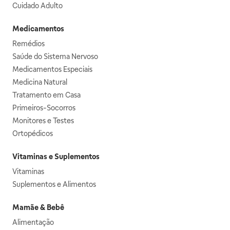
Cuidado Adulto
Medicamentos
Remédios
Saúde do Sistema Nervoso
Medicamentos Especiais
Medicina Natural
Tratamento em Casa
Primeiros-Socorros
Monitores e Testes
Ortopédicos
Vitaminas e Suplementos
Vitaminas
Suplementos e Alimentos
Mamãe & Bebê
Alimentação