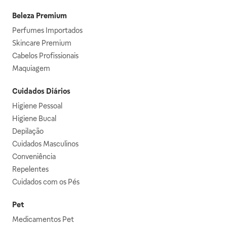
Beleza Premium
Perfumes Importados
Skincare Premium
Cabelos Profissionais
Maquiagem
Cuidados Diários
Higiene Pessoal
Higiene Bucal
Depilação
Cuidados Masculinos
Conveniência
Repelentes
Cuidados com os Pés
Pet
Medicamentos Pet