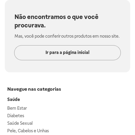
Não encontramos o que você
procurava.
Mas, você pode conferir outros produtos em nosso site.
Ir para a página inicial
Navegue nas categorias
Saúde
Bem Estar
Diabetes
Saúde Sexual
Pele, Cabelos e Unhas