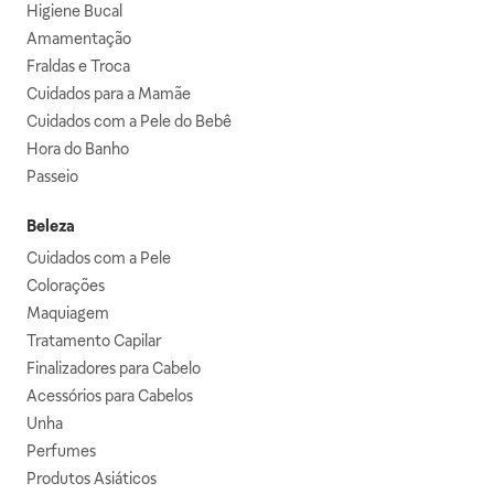
Higiene Bucal
Amamentação
Fraldas e Troca
Cuidados para a Mamãe
Cuidados com a Pele do Bebê
Hora do Banho
Passeio
Beleza
Cuidados com a Pele
Colorações
Maquiagem
Tratamento Capilar
Finalizadores para Cabelo
Acessórios para Cabelos
Unha
Perfumes
Produtos Asiáticos