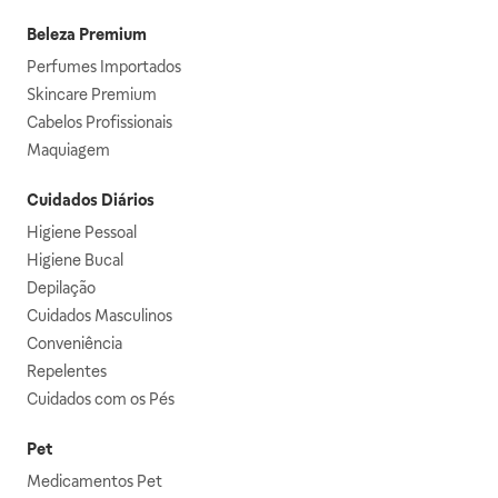
Beleza Premium
Perfumes Importados
Skincare Premium
Cabelos Profissionais
Maquiagem
Cuidados Diários
Higiene Pessoal
Higiene Bucal
Depilação
Cuidados Masculinos
Conveniência
Repelentes
Cuidados com os Pés
Pet
Medicamentos Pet