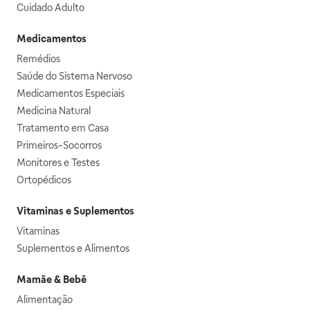
Cuidado Adulto
Medicamentos
Remédios
Saúde do Sistema Nervoso
Medicamentos Especiais
Medicina Natural
Tratamento em Casa
Primeiros-Socorros
Monitores e Testes
Ortopédicos
Vitaminas e Suplementos
Vitaminas
Suplementos e Alimentos
Mamãe & Bebê
Alimentação