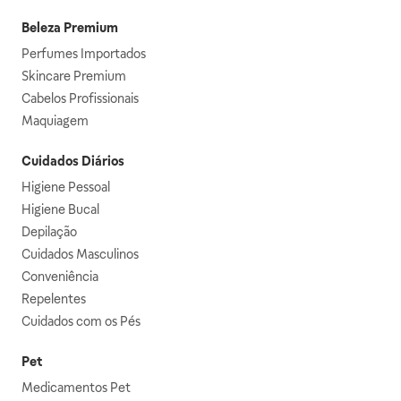
Beleza Premium
Perfumes Importados
Skincare Premium
Cabelos Profissionais
Maquiagem
Cuidados Diários
Higiene Pessoal
Higiene Bucal
Depilação
Cuidados Masculinos
Conveniência
Repelentes
Cuidados com os Pés
Pet
Medicamentos Pet