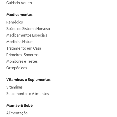
Cuidado Adulto
Medicamentos
Remédios
Saúde do Sistema Nervoso
Medicamentos Especiais
Medicina Natural
Tratamento em Casa
Primeiros-Socorros
Monitores e Testes
Ortopédicos
Vitaminas e Suplementos
Vitaminas
Suplementos e Alimentos
Mamãe & Bebê
Alimentação