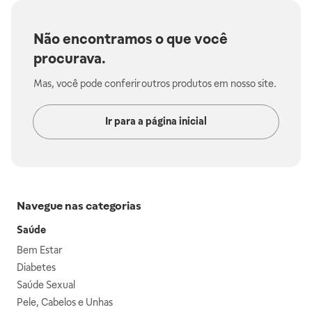
Não encontramos o que você
procurava.
Mas, você pode conferir outros produtos em nosso site.
Ir para a página inicial
Navegue nas categorias
Saúde
Bem Estar
Diabetes
Saúde Sexual
Pele, Cabelos e Unhas