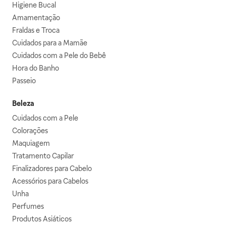
Higiene Bucal
Amamentação
Fraldas e Troca
Cuidados para a Mamãe
Cuidados com a Pele do Bebê
Hora do Banho
Passeio
Beleza
Cuidados com a Pele
Colorações
Maquiagem
Tratamento Capilar
Finalizadores para Cabelo
Acessórios para Cabelos
Unha
Perfumes
Produtos Asiáticos