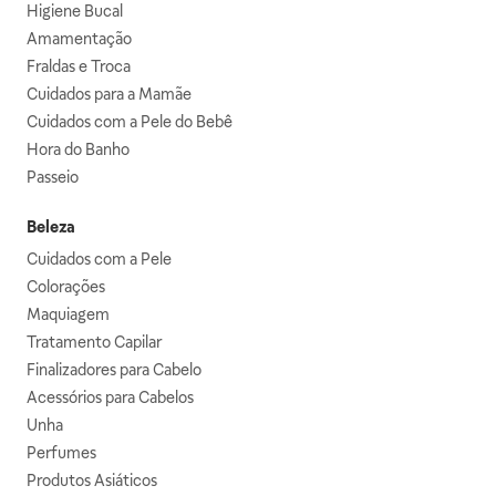
Higiene Bucal
Amamentação
Fraldas e Troca
Cuidados para a Mamãe
Cuidados com a Pele do Bebê
Hora do Banho
Passeio
Beleza
Cuidados com a Pele
Colorações
Maquiagem
Tratamento Capilar
Finalizadores para Cabelo
Acessórios para Cabelos
Unha
Perfumes
Produtos Asiáticos