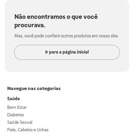
Não encontramos o que você
procurava.
Mas, você pode conferir outros produtos em nosso site.
Ir para a página inicial
Navegue nas categorias
Saúde
Bem Estar
Diabetes
Saúde Sexual
Pele, Cabelos e Unhas