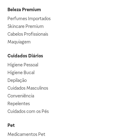
Beleza Premium
Perfumes Importados
Skincare Premium
Cabelos Profissionais
Maquiagem
Cuidados Diários
Higiene Pessoal
Higiene Bucal
Depilação
Cuidados Masculinos
Conveniência
Repelentes
Cuidados com os Pés
Pet
Medicamentos Pet