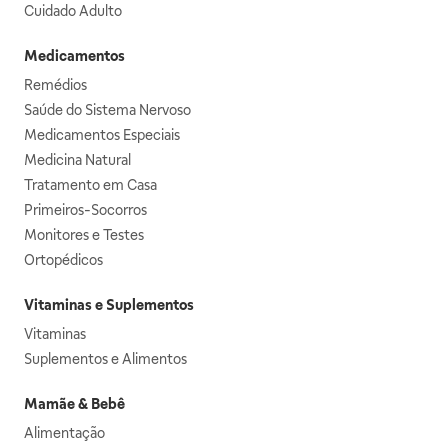
Cuidado Adulto
Medicamentos
Remédios
Saúde do Sistema Nervoso
Medicamentos Especiais
Medicina Natural
Tratamento em Casa
Primeiros-Socorros
Monitores e Testes
Ortopédicos
Vitaminas e Suplementos
Vitaminas
Suplementos e Alimentos
Mamãe & Bebê
Alimentação