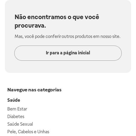
Não encontramos o que você
procurava.
Mas, você pode conferir outros produtos em nosso site.
Ir para a página inicial
Navegue nas categorias
Saúde
Bem Estar
Diabetes
Saúde Sexual
Pele, Cabelos e Unhas