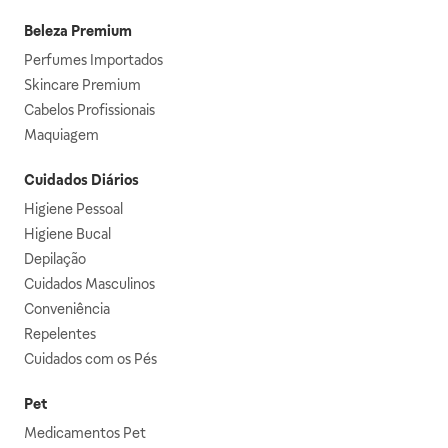
Beleza Premium
Perfumes Importados
Skincare Premium
Cabelos Profissionais
Maquiagem
Cuidados Diários
Higiene Pessoal
Higiene Bucal
Depilação
Cuidados Masculinos
Conveniência
Repelentes
Cuidados com os Pés
Pet
Medicamentos Pet