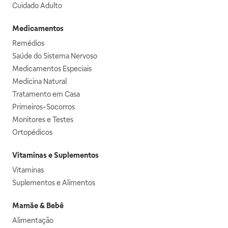
Cuidado Adulto
Medicamentos
Remédios
Saúde do Sistema Nervoso
Medicamentos Especiais
Medicina Natural
Tratamento em Casa
Primeiros-Socorros
Monitores e Testes
Ortopédicos
Vitaminas e Suplementos
Vitaminas
Suplementos e Alimentos
Mamãe & Bebê
Alimentação