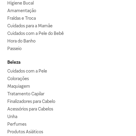
Higiene Bucal
Amamentação
Fraldas e Troca
Cuidados para a Mamãe
Cuidados com a Pele do Bebê
Hora do Banho
Passeio
Beleza
Cuidados com a Pele
Colorações
Maquiagem
Tratamento Capilar
Finalizadores para Cabelo
Acessórios para Cabelos
Unha
Perfumes
Produtos Asiáticos