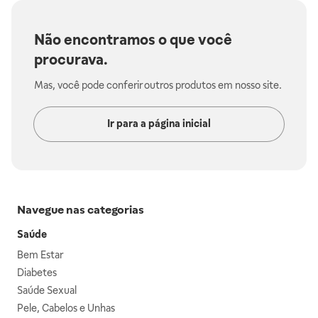
Não encontramos o que você
procurava.
Mas, você pode conferir outros produtos em nosso site.
Ir para a página inicial
Navegue nas categorias
Saúde
Bem Estar
Diabetes
Saúde Sexual
Pele, Cabelos e Unhas