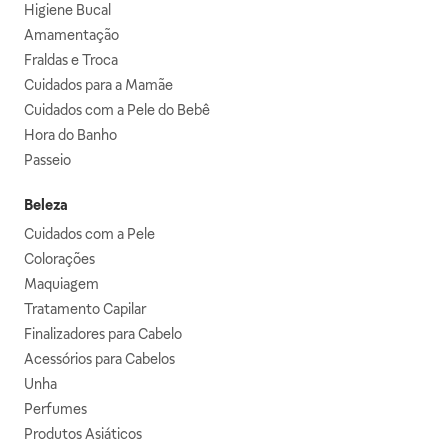
Higiene Bucal
Amamentação
Fraldas e Troca
Cuidados para a Mamãe
Cuidados com a Pele do Bebê
Hora do Banho
Passeio
Beleza
Cuidados com a Pele
Colorações
Maquiagem
Tratamento Capilar
Finalizadores para Cabelo
Acessórios para Cabelos
Unha
Perfumes
Produtos Asiáticos