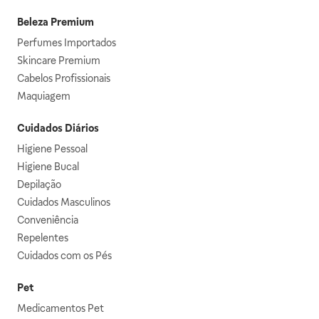
Beleza Premium
Perfumes Importados
Skincare Premium
Cabelos Profissionais
Maquiagem
Cuidados Diários
Higiene Pessoal
Higiene Bucal
Depilação
Cuidados Masculinos
Conveniência
Repelentes
Cuidados com os Pés
Pet
Medicamentos Pet