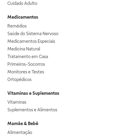
Cuidado Adulto
Medicamentos
Remédios
Saúde do Sistema Nervoso
Medicamentos Especiais
Medicina Natural
Tratamento em Casa
Primeiros-Socorros
Monitores e Testes
Ortopédicos
Vitaminas e Suplementos
Vitaminas
Suplementos e Alimentos
Mamãe & Bebê
Alimentação