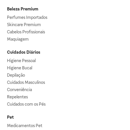
Beleza Premium
Perfumes Importados
Skincare Premium
Cabelos Profissionais
Maquiagem
Cuidados Diários
Higiene Pessoal
Higiene Bucal
Depilação
Cuidados Masculinos
Conveniência
Repelentes
Cuidados com os Pés
Pet
Medicamentos Pet