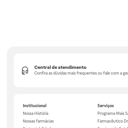
Central de atendimento
Confira as dúvidas mais frequentes ou fale com a ge
Institucional
Serviços
Nossa História
Programa Mais S
Nossas farmácias
Farmacêutico Dr