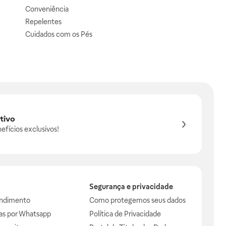
Conveniência
Repelentes
Cuidados com os Pés
tivo
efícios exclusivos!
Segurança e privacidade
endimento
Como protegemos seus dados
das por Whatsapp
Política de Privacidade