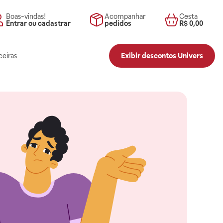
Boas-vindas!
Acompanhar
Cesta
Entrar ou cadastrar
pedidos
R$ 0,00
ceiras
Exibir descontos Univers