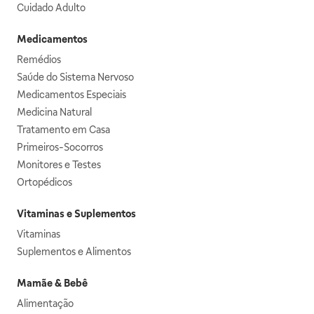
Cuidado Adulto
Medicamentos
Remédios
Saúde do Sistema Nervoso
Medicamentos Especiais
Medicina Natural
Tratamento em Casa
Primeiros-Socorros
Monitores e Testes
Ortopédicos
Vitaminas e Suplementos
Vitaminas
Suplementos e Alimentos
Mamãe & Bebê
Alimentação