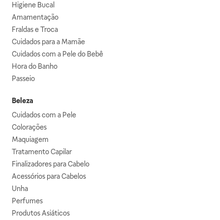
Higiene Bucal
Amamentação
Fraldas e Troca
Cuidados para a Mamãe
Cuidados com a Pele do Bebê
Hora do Banho
Passeio
Beleza
Cuidados com a Pele
Colorações
Maquiagem
Tratamento Capilar
Finalizadores para Cabelo
Acessórios para Cabelos
Unha
Perfumes
Produtos Asiáticos