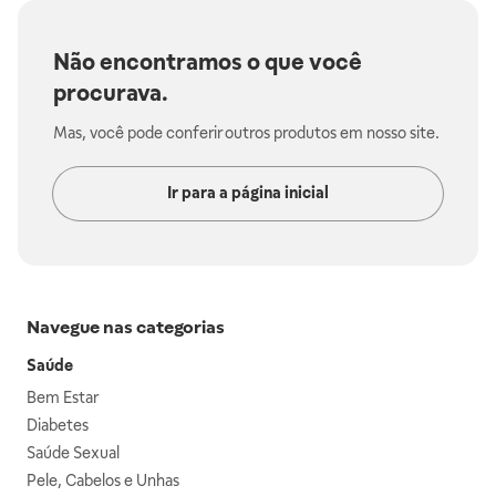
Não encontramos o que você
procurava.
Mas, você pode conferir outros produtos em nosso site.
Ir para a página inicial
Navegue nas categorias
Saúde
Bem Estar
Diabetes
Saúde Sexual
Pele, Cabelos e Unhas