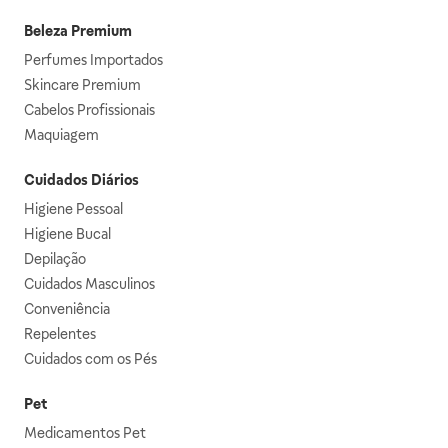
Beleza Premium
Perfumes Importados
Skincare Premium
Cabelos Profissionais
Maquiagem
Cuidados Diários
Higiene Pessoal
Higiene Bucal
Depilação
Cuidados Masculinos
Conveniência
Repelentes
Cuidados com os Pés
Pet
Medicamentos Pet