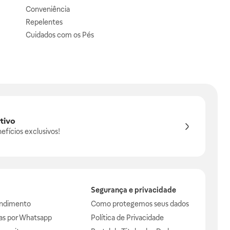
Conveniência
Repelentes
Cuidados com os Pés
tivo
efícios exclusivos!
Segurança e privacidade
endimento
Como protegemos seus dados
das por Whatsapp
Política de Privacidade