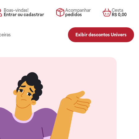
Boas-vindas!
Acompanhar
Cesta
Entrar ou cadastrar
pedidos
R$ 0,00
ceiras
Exibir descontos Univers