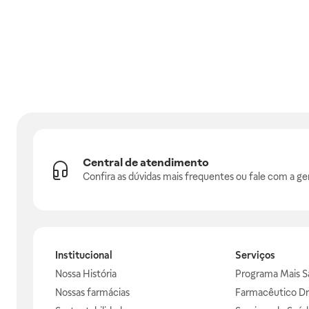
Central de atendimento
Confira as dúvidas mais frequentes ou fale com a ge
Institucional
Serviços
Nossa História
Programa Mais S
Nossas farmácias
Farmacêutico Dr