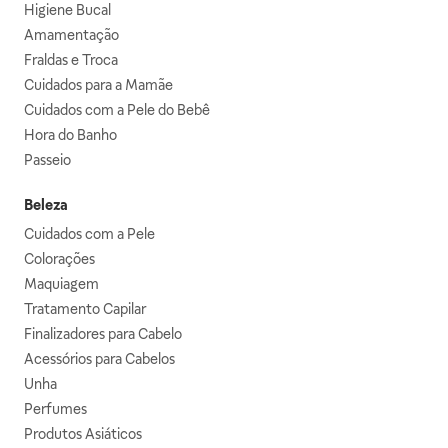
Higiene Bucal
Amamentação
Fraldas e Troca
Cuidados para a Mamãe
Cuidados com a Pele do Bebê
Hora do Banho
Passeio
Beleza
Cuidados com a Pele
Colorações
Maquiagem
Tratamento Capilar
Finalizadores para Cabelo
Acessórios para Cabelos
Unha
Perfumes
Produtos Asiáticos