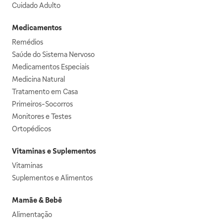
Cuidado Adulto
Medicamentos
Remédios
Saúde do Sistema Nervoso
Medicamentos Especiais
Medicina Natural
Tratamento em Casa
Primeiros-Socorros
Monitores e Testes
Ortopédicos
Vitaminas e Suplementos
Vitaminas
Suplementos e Alimentos
Mamãe & Bebê
Alimentação