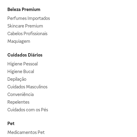
Beleza Premium
Perfumes Importados
Skincare Premium
Cabelos Profissionais
Maquiagem
Cuidados Diários
Higiene Pessoal
Higiene Bucal
Depilação
Cuidados Masculinos
Conveniência
Repelentes
Cuidados com os Pés
Pet
Medicamentos Pet