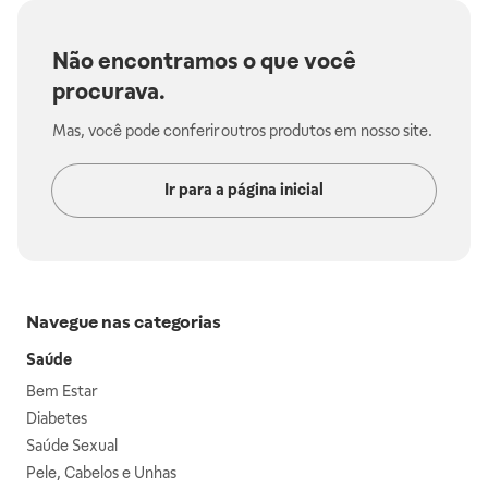
Não encontramos o que você
procurava.
Mas, você pode conferir outros produtos em nosso site.
Ir para a página inicial
Navegue nas categorias
Saúde
Bem Estar
Diabetes
Saúde Sexual
Pele, Cabelos e Unhas