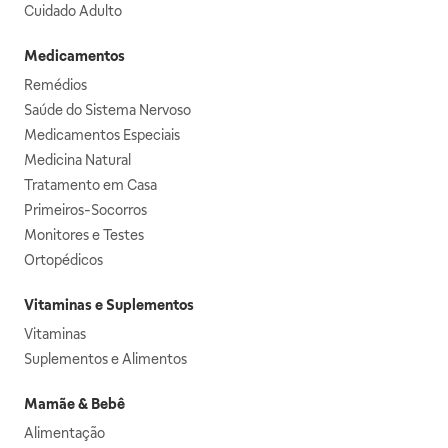
Cuidado Adulto
Medicamentos
Remédios
Saúde do Sistema Nervoso
Medicamentos Especiais
Medicina Natural
Tratamento em Casa
Primeiros-Socorros
Monitores e Testes
Ortopédicos
Vitaminas e Suplementos
Vitaminas
Suplementos e Alimentos
Mamãe & Bebê
Alimentação