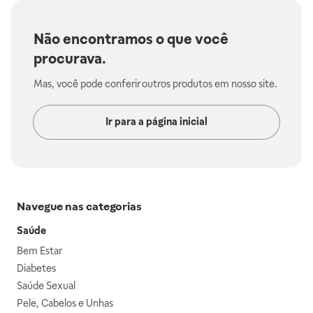
Não encontramos o que você
procurava.
Mas, você pode conferir outros produtos em nosso site.
Ir para a página inicial
Navegue nas categorias
Saúde
Bem Estar
Diabetes
Saúde Sexual
Pele, Cabelos e Unhas