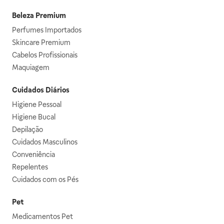
Beleza Premium
Perfumes Importados
Skincare Premium
Cabelos Profissionais
Maquiagem
Cuidados Diários
Higiene Pessoal
Higiene Bucal
Depilação
Cuidados Masculinos
Conveniência
Repelentes
Cuidados com os Pés
Pet
Medicamentos Pet