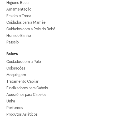
Higiene Bucal
Amamentação
Fraldas e Troca
Cuidados para a Mamãe
Cuidados com a Pele do Bebê
Hora do Banho
Passeio
Beleza
Cuidados com a Pele
Colorações
Maquiagem
Tratamento Capilar
Finalizadores para Cabelo
Acessórios para Cabelos
Unha
Perfumes
Produtos Asiáticos