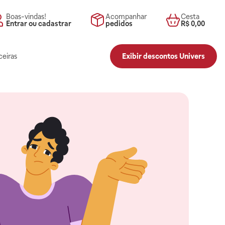
Boas-vindas!
Acompanhar
Cesta
Entrar ou cadastrar
pedidos
R$ 0,00
ceiras
Exibir descontos Univers