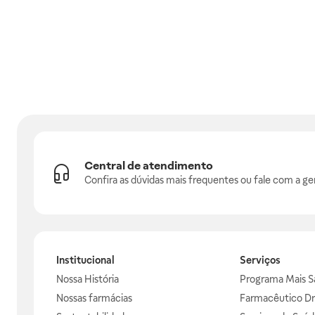
Central de atendimento
Confira as dúvidas mais frequentes ou fale com a ge
Institucional
Serviços
Nossa História
Programa Mais S
Nossas farmácias
Farmacêutico Dr