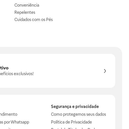
Conveniência
Repelentes
Cuidados com os Pés
tivo
efícios exclusivos!
Segurança e privacidade
endimento
Como protegemos seus dados
das por Whatsapp
Política de Privacidade