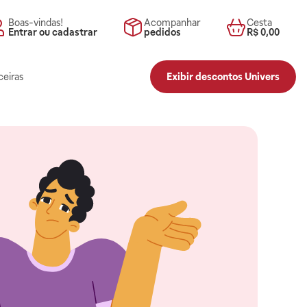
Boas-vindas!
Acompanhar
Cesta
Entrar ou cadastrar
pedidos
R$ 0,00
ceiras
Exibir descontos Univers