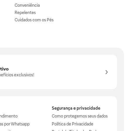
Conveniência
Repelentes
Cuidados com os Pés
tivo
efícios exclusivos!
Segurança e privacidade
endimento
Como protegemos seus dados
das por Whatsapp
Política de Privacidade