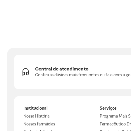
Central de atendimento
Confira as dúvidas mais frequentes ou fale com a ge
Institucional
Serviços
Nossa História
Programa Mais S
Nossas farmácias
Farmacêutico Dr