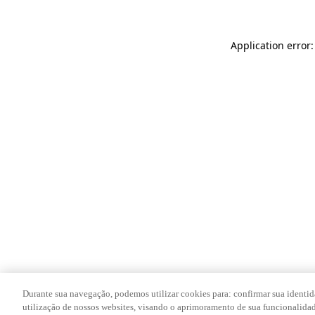
Application error
Durante sua navegação, podemos utilizar cookies para: confirmar sua identid
utilização de nossos websites, visando o aprimoramento de sua funcionalidade