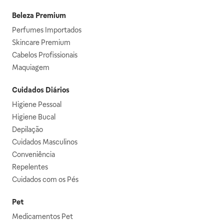
Beleza Premium
Perfumes Importados
Skincare Premium
Cabelos Profissionais
Maquiagem
Cuidados Diários
Higiene Pessoal
Higiene Bucal
Depilação
Cuidados Masculinos
Conveniência
Repelentes
Cuidados com os Pés
Pet
Medicamentos Pet