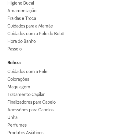
Higiene Bucal
Amamentação
Fraldas e Troca
Cuidados para a Mamãe
Cuidados com a Pele do Bebê
Hora do Banho
Passeio
Beleza
Cuidados com a Pele
Colorações
Maquiagem
Tratamento Capilar
Finalizadores para Cabelo
Acessórios para Cabelos
Unha
Perfumes
Produtos Asiáticos