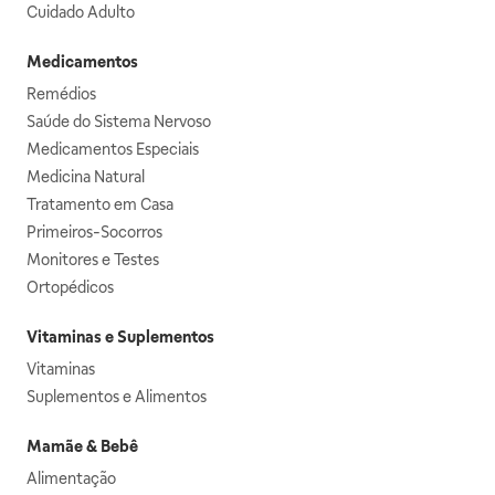
Cuidado Adulto
Medicamentos
Remédios
Saúde do Sistema Nervoso
Medicamentos Especiais
Medicina Natural
Tratamento em Casa
Primeiros-Socorros
Monitores e Testes
Ortopédicos
Vitaminas e Suplementos
Vitaminas
Suplementos e Alimentos
Mamãe & Bebê
Alimentação