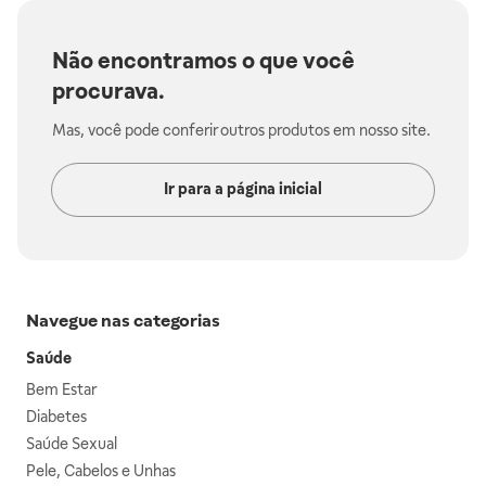
Não encontramos o que você
procurava.
Mas, você pode conferir outros produtos em nosso site.
Ir para a página inicial
Navegue nas categorias
Saúde
Bem Estar
Diabetes
Saúde Sexual
Pele, Cabelos e Unhas