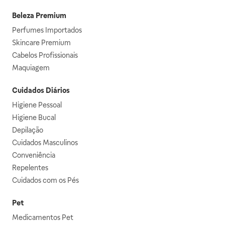
Beleza Premium
Perfumes Importados
Skincare Premium
Cabelos Profissionais
Maquiagem
Cuidados Diários
Higiene Pessoal
Higiene Bucal
Depilação
Cuidados Masculinos
Conveniência
Repelentes
Cuidados com os Pés
Pet
Medicamentos Pet