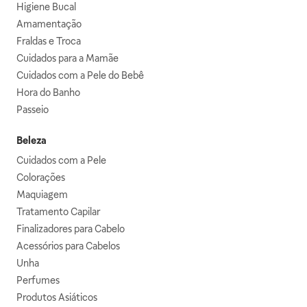
Higiene Bucal
Amamentação
Fraldas e Troca
Cuidados para a Mamãe
Cuidados com a Pele do Bebê
Hora do Banho
Passeio
Beleza
Cuidados com a Pele
Colorações
Maquiagem
Tratamento Capilar
Finalizadores para Cabelo
Acessórios para Cabelos
Unha
Perfumes
Produtos Asiáticos