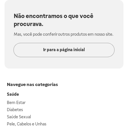
Não encontramos o que você
procurava.
Mas, você pode conferir outros produtos em nosso site.
Ir para a página inicial
Navegue nas categorias
Saúde
Bem Estar
Diabetes
Saúde Sexual
Pele, Cabelos e Unhas