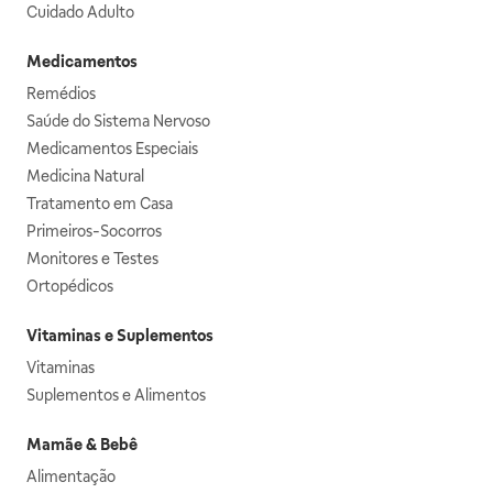
Cuidado Adulto
Medicamentos
Remédios
Saúde do Sistema Nervoso
Medicamentos Especiais
Medicina Natural
Tratamento em Casa
Primeiros-Socorros
Monitores e Testes
Ortopédicos
Vitaminas e Suplementos
Vitaminas
Suplementos e Alimentos
Mamãe & Bebê
Alimentação