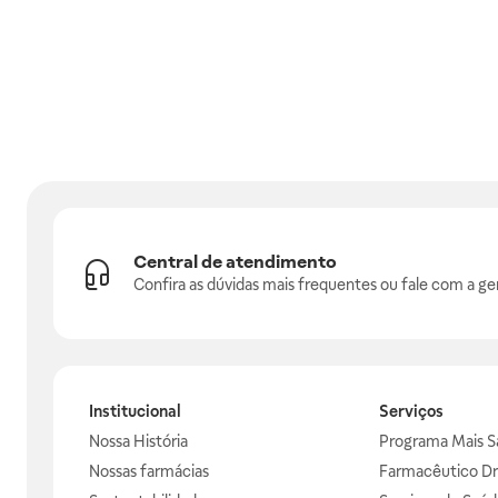
Central de atendimento
Confira as dúvidas mais frequentes ou fale com a ge
Institucional
Serviços
Nossa História
Programa Mais S
Nossas farmácias
Farmacêutico Dr