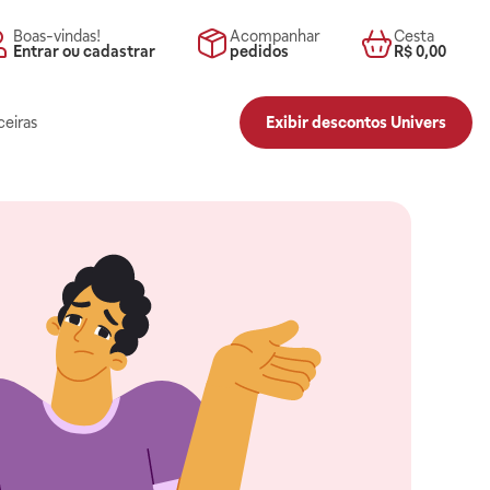
Boas-vindas!
Acompanhar
Cesta
Entrar ou cadastrar
pedidos
R$ 0,00
ceiras
Exibir descontos Univers