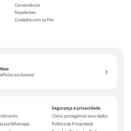
Conveniência
Repelentes
Cuidados com os Pés
tivo
efícios exclusivos!
Segurança e privacidade
endimento
Como protegemos seus dados
das por Whatsapp
Política de Privacidade