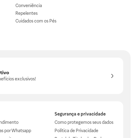
Conveniência
Repelentes
Cuidados com os Pés
tivo
efícios exclusivos!
Segurança e privacidade
endimento
Como protegemos seus dados
das por Whatsapp
Política de Privacidade