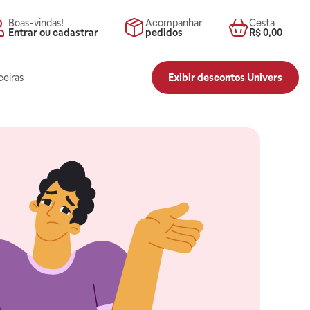
Boas-vindas!
Acompanhar
Cesta
Entrar ou cadastrar
pedidos
R$ 0,00
ceiras
Exibir descontos Univers