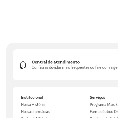
Central de atendimento
Confira as dúvidas mais frequentes ou fale com a ge
Institucional
Serviços
Nossa História
Programa Mais S
Nossas farmácias
Farmacêutico Dr