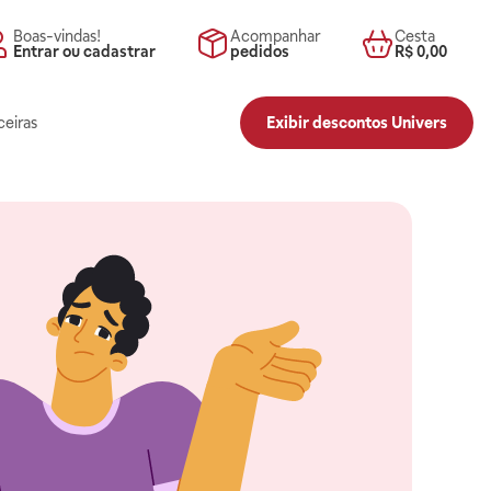
Boas-vindas!
Acompanhar
Cesta
Entrar ou cadastrar
pedidos
R$ 0,00
ceiras
Exibir descontos Univers