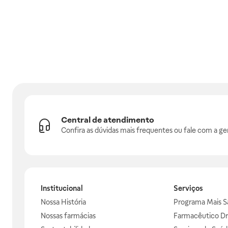
Central de atendimento
Confira as dúvidas mais frequentes ou fale com a ge
Institucional
Serviços
Nossa História
Programa Mais S
Nossas farmácias
Farmacêutico Dr