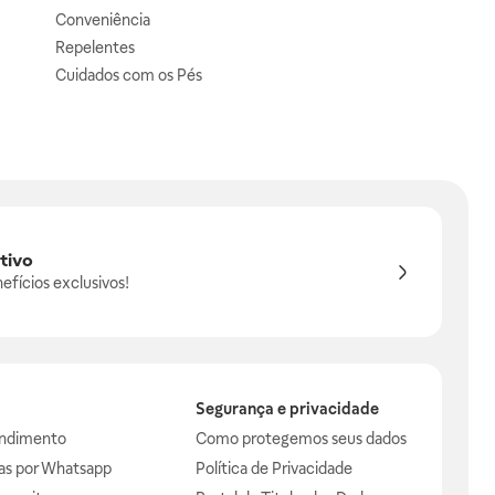
Conveniência
Repelentes
Cuidados com os Pés
tivo
efícios exclusivos!
Segurança e privacidade
endimento
Como protegemos seus dados
das por Whatsapp
Política de Privacidade