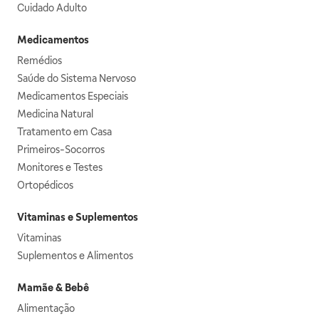
Cuidado Adulto
Medicamentos
Remédios
Saúde do Sistema Nervoso
Medicamentos Especiais
Medicina Natural
Tratamento em Casa
Primeiros-Socorros
Monitores e Testes
Ortopédicos
Vitaminas e Suplementos
Vitaminas
Suplementos e Alimentos
Mamãe & Bebê
Alimentação