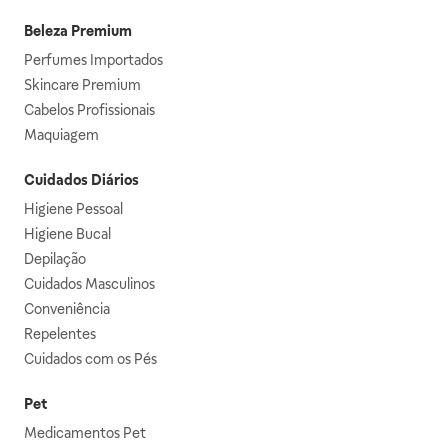
Beleza Premium
Perfumes Importados
Skincare Premium
Cabelos Profissionais
Maquiagem
Cuidados Diários
Higiene Pessoal
Higiene Bucal
Depilação
Cuidados Masculinos
Conveniência
Repelentes
Cuidados com os Pés
Pet
Medicamentos Pet