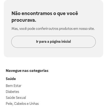
Não encontramos o que você
procurava.
Mas, você pode conferir outros produtos em nosso site.
Ir para a página inicial
Navegue nas categorias
Saúde
Bem Estar
Diabetes
Saúde Sexual
Pele, Cabelos e Unhas