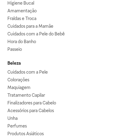
Higiene Bucal
Amamentação
Fraldas e Troca
Cuidados para a Mamãe
Cuidados com a Pele do Bebê
Hora do Banho
Passeio
Beleza
Cuidados com a Pele
Colorações
Maquiagem
Tratamento Capilar
Finalizadores para Cabelo
Acessórios para Cabelos
Unha
Perfumes
Produtos Asiáticos