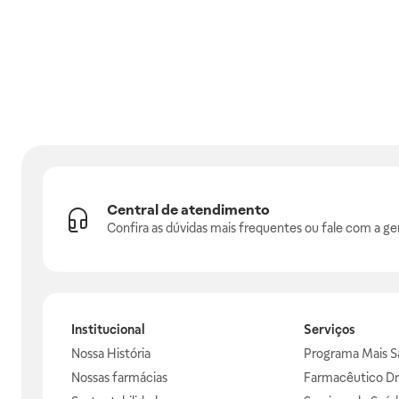
Central de atendimento
Confira as dúvidas mais frequentes ou fale com a ge
Institucional
Serviços
Nossa História
Programa Mais S
Nossas farmácias
Farmacêutico Dr