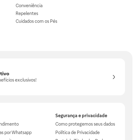
Conveniência
Repelentes
Cuidados com os Pés
tivo
efícios exclusivos!
Segurança e privacidade
endimento
Como protegemos seus dados
das por Whatsapp
Política de Privacidade