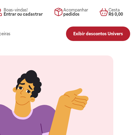
Boas-vindas!
Acompanhar
Cesta
Entrar ou cadastrar
pedidos
R$ 0,00
ceiras
Exibir descontos Univers