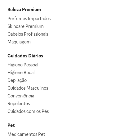
Beleza Premium
Perfumes Importados
Skincare Premium
Cabelos Profissionais
Maquiagem
Cuidados Diários
Higiene Pessoal
Higiene Bucal
Depilação
Cuidados Masculinos
Conveniência
Repelentes
Cuidados com os Pés
Pet
Medicamentos Pet