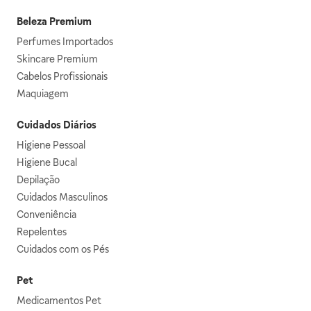
Beleza Premium
Perfumes Importados
Skincare Premium
Cabelos Profissionais
Maquiagem
Cuidados Diários
Higiene Pessoal
Higiene Bucal
Depilação
Cuidados Masculinos
Conveniência
Repelentes
Cuidados com os Pés
Pet
Medicamentos Pet