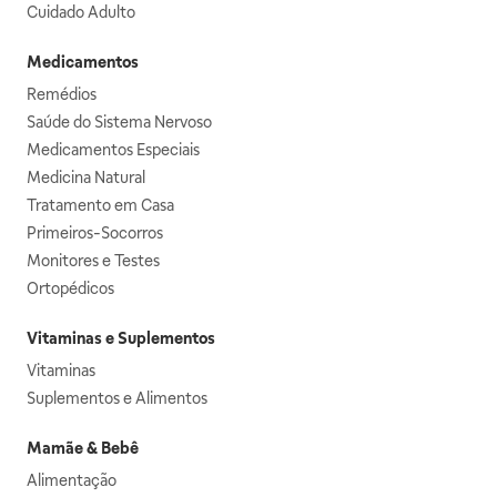
Cuidado Adulto
Medicamentos
Remédios
Saúde do Sistema Nervoso
Medicamentos Especiais
Medicina Natural
Tratamento em Casa
Primeiros-Socorros
Monitores e Testes
Ortopédicos
Vitaminas e Suplementos
Vitaminas
Suplementos e Alimentos
Mamãe & Bebê
Alimentação