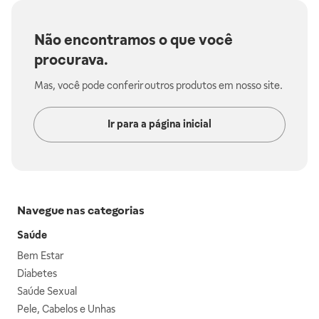
Não encontramos o que você
procurava.
Mas, você pode conferir outros produtos em nosso site.
Ir para a página inicial
Navegue nas categorias
Saúde
Bem Estar
Diabetes
Saúde Sexual
Pele, Cabelos e Unhas