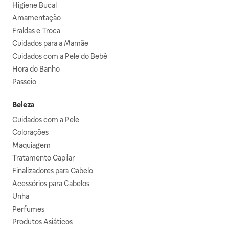
Higiene Bucal
Amamentação
Fraldas e Troca
Cuidados para a Mamãe
Cuidados com a Pele do Bebê
Hora do Banho
Passeio
Beleza
Cuidados com a Pele
Colorações
Maquiagem
Tratamento Capilar
Finalizadores para Cabelo
Acessórios para Cabelos
Unha
Perfumes
Produtos Asiáticos