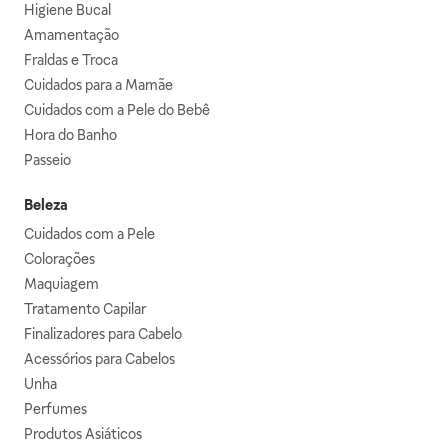
Higiene Bucal
Amamentação
Fraldas e Troca
Cuidados para a Mamãe
Cuidados com a Pele do Bebê
Hora do Banho
Passeio
Beleza
Cuidados com a Pele
Colorações
Maquiagem
Tratamento Capilar
Finalizadores para Cabelo
Acessórios para Cabelos
Unha
Perfumes
Produtos Asiáticos