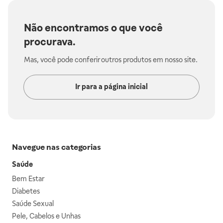
Não encontramos o que você
procurava.
Mas, você pode conferir outros produtos em nosso site.
Ir para a página inicial
Navegue nas categorias
Saúde
Bem Estar
Diabetes
Saúde Sexual
Pele, Cabelos e Unhas