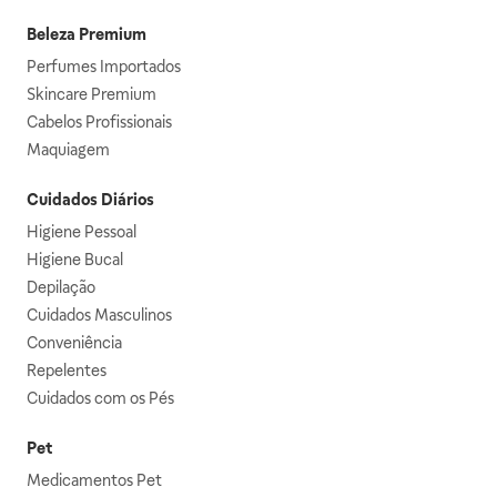
Beleza Premium
Perfumes Importados
Skincare Premium
Cabelos Profissionais
Maquiagem
Cuidados Diários
Higiene Pessoal
Higiene Bucal
Depilação
Cuidados Masculinos
Conveniência
Repelentes
Cuidados com os Pés
Pet
Medicamentos Pet