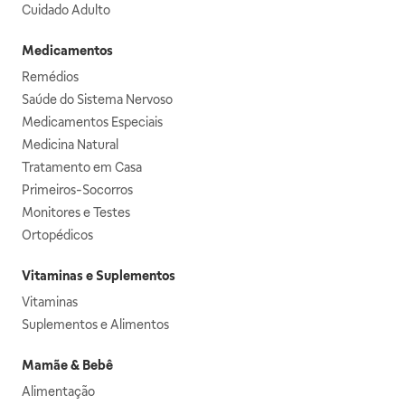
Cuidado Adulto
Medicamentos
Remédios
Saúde do Sistema Nervoso
Medicamentos Especiais
Medicina Natural
Tratamento em Casa
Primeiros-Socorros
Monitores e Testes
Ortopédicos
Vitaminas e Suplementos
Vitaminas
Suplementos e Alimentos
Mamãe & Bebê
Alimentação