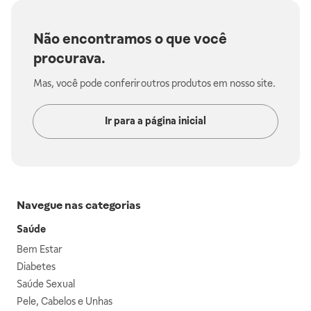
Não encontramos o que você
procurava.
Mas, você pode conferir outros produtos em nosso site.
Ir para a página inicial
Navegue nas categorias
Saúde
Bem Estar
Diabetes
Saúde Sexual
Pele, Cabelos e Unhas