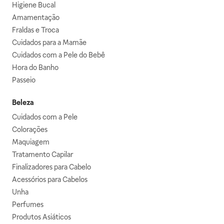
Higiene Bucal
Amamentação
Fraldas e Troca
Cuidados para a Mamãe
Cuidados com a Pele do Bebê
Hora do Banho
Passeio
Beleza
Cuidados com a Pele
Colorações
Maquiagem
Tratamento Capilar
Finalizadores para Cabelo
Acessórios para Cabelos
Unha
Perfumes
Produtos Asiáticos