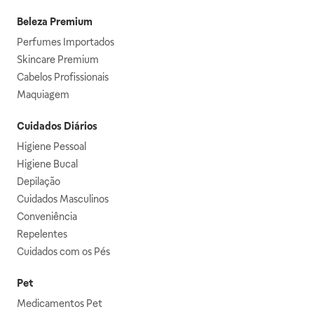
Beleza Premium
Perfumes Importados
Skincare Premium
Cabelos Profissionais
Maquiagem
Cuidados Diários
Higiene Pessoal
Higiene Bucal
Depilação
Cuidados Masculinos
Conveniência
Repelentes
Cuidados com os Pés
Pet
Medicamentos Pet