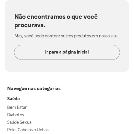
Não encontramos o que você
procurava.
Mas, você pode conferir outros produtos em nosso site.
Ir para a página inicial
Navegue nas categorias
Saúde
Bem Estar
Diabetes
Saúde Sexual
Pele, Cabelos e Unhas