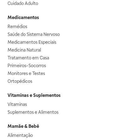
Cuidado Adulto
Medicamentos
Remédios
Saúde do Sistema Nervoso
Medicamentos Especiais
Medicina Natural
Tratamento em Casa
Primeiros-Socorros
Monitores e Testes
Ortopédicos
Vitaminas e Suplementos
Vitaminas
Suplementos e Alimentos
Mamãe & Bebê
Alimentação