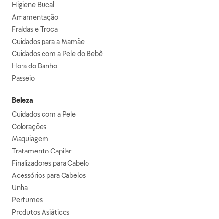
Higiene Bucal
Amamentação
Fraldas e Troca
Cuidados para a Mamãe
Cuidados com a Pele do Bebê
Hora do Banho
Passeio
Beleza
Cuidados com a Pele
Colorações
Maquiagem
Tratamento Capilar
Finalizadores para Cabelo
Acessórios para Cabelos
Unha
Perfumes
Produtos Asiáticos