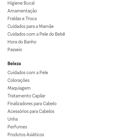
Higiene Bucal
Amamentação
Fraldas e Troca
Cuidados para a Mamãe
Cuidados com a Pele do Bebê
Hora do Banho
Passeio
Beleza
Cuidados com a Pele
Colorações
Maquiagem
Tratamento Capilar
Finalizadores para Cabelo
Acessórios para Cabelos
Unha
Perfumes
Produtos Asiáticos