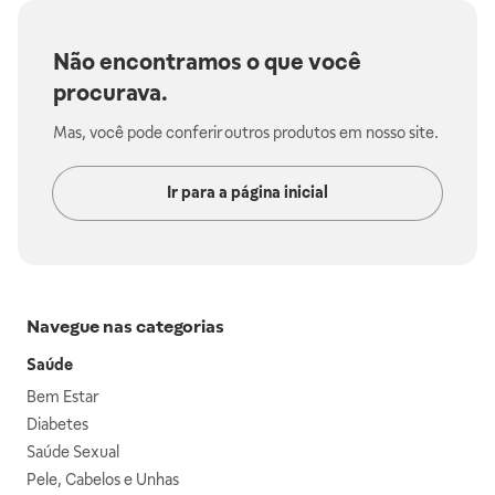
Não encontramos o que você
procurava.
Mas, você pode conferir outros produtos em nosso site.
Ir para a página inicial
Navegue nas categorias
Saúde
Bem Estar
Diabetes
Saúde Sexual
Pele, Cabelos e Unhas