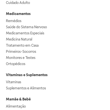
Cuidado Adulto
Medicamentos
Remédios
Saúde do Sistema Nervoso
Medicamentos Especiais
Medicina Natural
Tratamento em Casa
Primeiros-Socorros
Monitores e Testes
Ortopédicos
Vitaminas e Suplementos
Vitaminas
Suplementos e Alimentos
Mamãe & Bebê
Alimentação