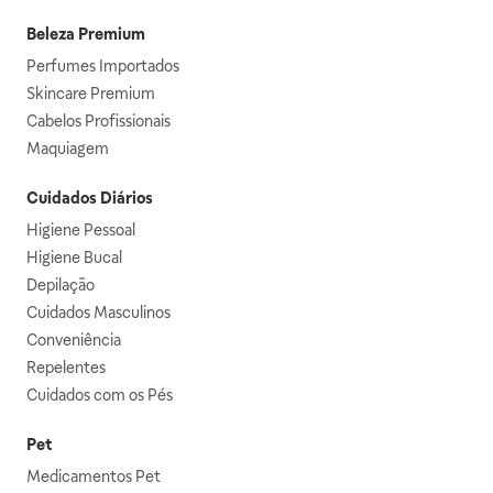
Beleza Premium
Perfumes Importados
Skincare Premium
Cabelos Profissionais
Maquiagem
Cuidados Diários
Higiene Pessoal
Higiene Bucal
Depilação
Cuidados Masculinos
Conveniência
Repelentes
Cuidados com os Pés
Pet
Medicamentos Pet