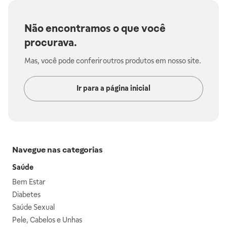
Não encontramos o que você
procurava.
Mas, você pode conferir outros produtos em nosso site.
Ir para a página inicial
Navegue nas categorias
Saúde
Bem Estar
Diabetes
Saúde Sexual
Pele, Cabelos e Unhas