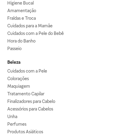
Higiene Bucal
Amamentação
Fraldas e Troca
Cuidados para a Mamãe
Cuidados com a Pele do Bebê
Hora do Banho
Passeio
Beleza
Cuidados com a Pele
Colorações
Maquiagem
Tratamento Capilar
Finalizadores para Cabelo
Acessórios para Cabelos
Unha
Perfumes
Produtos Asiáticos