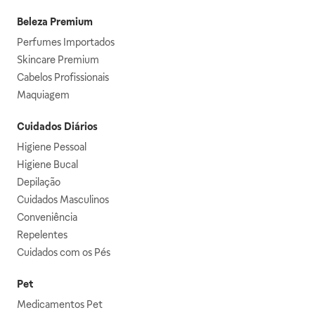
Beleza Premium
Perfumes Importados
Skincare Premium
Cabelos Profissionais
Maquiagem
Cuidados Diários
Higiene Pessoal
Higiene Bucal
Depilação
Cuidados Masculinos
Conveniência
Repelentes
Cuidados com os Pés
Pet
Medicamentos Pet