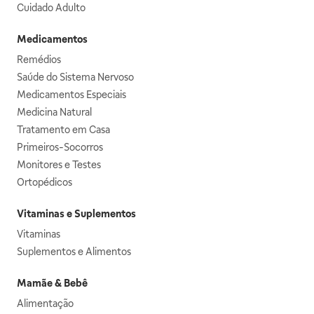
Cuidado Adulto
Medicamentos
Remédios
Saúde do Sistema Nervoso
Medicamentos Especiais
Medicina Natural
Tratamento em Casa
Primeiros-Socorros
Monitores e Testes
Ortopédicos
Vitaminas e Suplementos
Vitaminas
Suplementos e Alimentos
Mamãe & Bebê
Alimentação