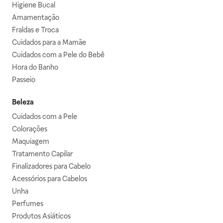
Higiene Bucal
Amamentação
Fraldas e Troca
Cuidados para a Mamãe
Cuidados com a Pele do Bebê
Hora do Banho
Passeio
Beleza
Cuidados com a Pele
Colorações
Maquiagem
Tratamento Capilar
Finalizadores para Cabelo
Acessórios para Cabelos
Unha
Perfumes
Produtos Asiáticos