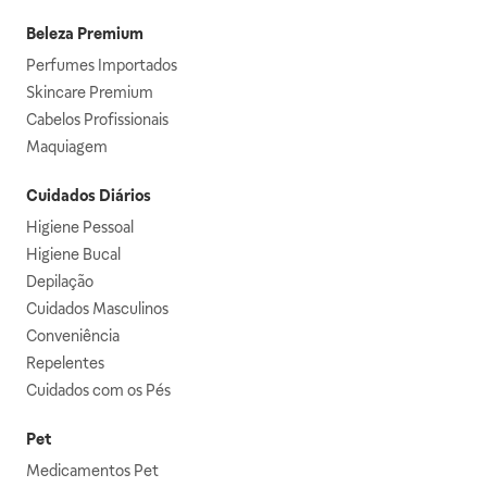
Beleza Premium
Perfumes Importados
Skincare Premium
Cabelos Profissionais
Maquiagem
Cuidados Diários
Higiene Pessoal
Higiene Bucal
Depilação
Cuidados Masculinos
Conveniência
Repelentes
Cuidados com os Pés
Pet
Medicamentos Pet