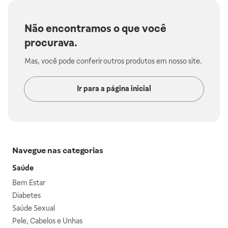
Não encontramos o que você
procurava.
Mas, você pode conferir outros produtos em nosso site.
Ir para a página inicial
Navegue nas categorias
Saúde
Bem Estar
Diabetes
Saúde Sexual
Pele, Cabelos e Unhas