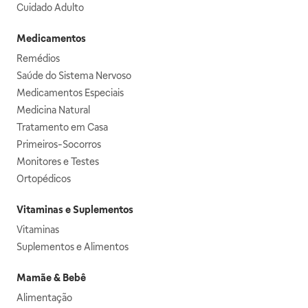
Cuidado Adulto
Medicamentos
Remédios
Saúde do Sistema Nervoso
Medicamentos Especiais
Medicina Natural
Tratamento em Casa
Primeiros-Socorros
Monitores e Testes
Ortopédicos
Vitaminas e Suplementos
Vitaminas
Suplementos e Alimentos
Mamãe & Bebê
Alimentação