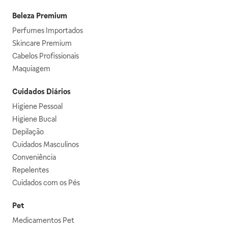
Beleza Premium
Perfumes Importados
Skincare Premium
Cabelos Profissionais
Maquiagem
Cuidados Diários
Higiene Pessoal
Higiene Bucal
Depilação
Cuidados Masculinos
Conveniência
Repelentes
Cuidados com os Pés
Pet
Medicamentos Pet