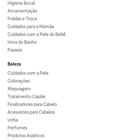
Higiene Bucal
Amamentação
Fraldas e Troca
Cuidados para a Mamãe
Cuidados com a Pele do Bebê
Hora do Banho
Passeio
Beleza
Cuidados com a Pele
Colorações
Maquiagem
Tratamento Capilar
Finalizadores para Cabelo
Acessórios para Cabelos
Unha
Perfumes
Produtos Asiáticos