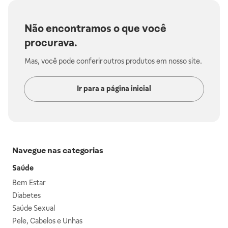
Não encontramos o que você
procurava.
Mas, você pode conferir outros produtos em nosso site.
Ir para a página inicial
Navegue nas categorias
Saúde
Bem Estar
Diabetes
Saúde Sexual
Pele, Cabelos e Unhas