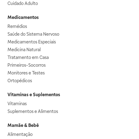
Cuidado Adulto
Medicamentos
Remédios
Saúde do Sistema Nervoso
Medicamentos Especiais
Medicina Natural
Tratamento em Casa
Primeiros-Socorros
Monitores e Testes
Ortopédicos
Vitaminas e Suplementos
Vitaminas
Suplementos e Alimentos
Mamãe & Bebê
Alimentação