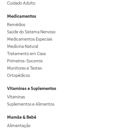
Cuidado Adulto
Medicamentos
Remédios
Saúde do Sistema Nervoso
Medicamentos Especiais
Medicina Natural
Tratamento em Casa
Primeiros-Socorros
Monitores e Testes
Ortopédicos
Vitaminas e Suplementos
Vitaminas
Suplementos e Alimentos
Mamãe & Bebê
Alimentação