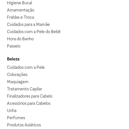
Higiene Bucal
Amamentação
Fraldas e Troca
Cuidados para a Mamãe
Cuidados com a Pele do Bebê
Hora do Banho
Passeio
Beleza
Cuidados com a Pele
Colorações
Maquiagem
Tratamento Capilar
Finalizadores para Cabelo
Acessórios para Cabelos
Unha
Perfumes
Produtos Asiáticos