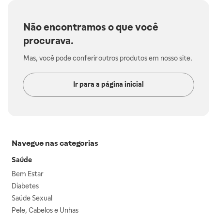
Não encontramos o que você
procurava.
Mas, você pode conferir outros produtos em nosso site.
Ir para a página inicial
Navegue nas categorias
Saúde
Bem Estar
Diabetes
Saúde Sexual
Pele, Cabelos e Unhas