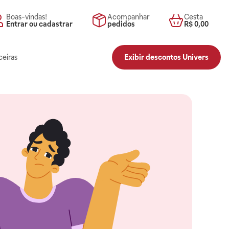
Boas-vindas!
Acompanhar
Cesta
Entrar ou cadastrar
pedidos
R$ 0,00
ceiras
Exibir descontos Univers