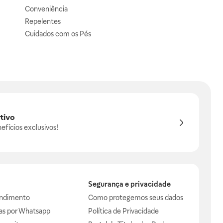
Conveniência
Repelentes
Cuidados com os Pés
tivo
efícios exclusivos!
Segurança e privacidade
endimento
Como protegemos seus dados
das por Whatsapp
Política de Privacidade