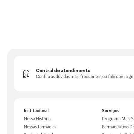
Central de atendimento
Confira as dúvidas mais frequentes ou fale com a ge
Institucional
Serviços
Nossa História
Programa Mais S
Nossas farmácias
Farmacêutico Dr