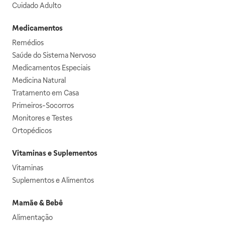
Cuidado Adulto
Medicamentos
Remédios
Saúde do Sistema Nervoso
Medicamentos Especiais
Medicina Natural
Tratamento em Casa
Primeiros-Socorros
Monitores e Testes
Ortopédicos
Vitaminas e Suplementos
Vitaminas
Suplementos e Alimentos
Mamãe & Bebê
Alimentação