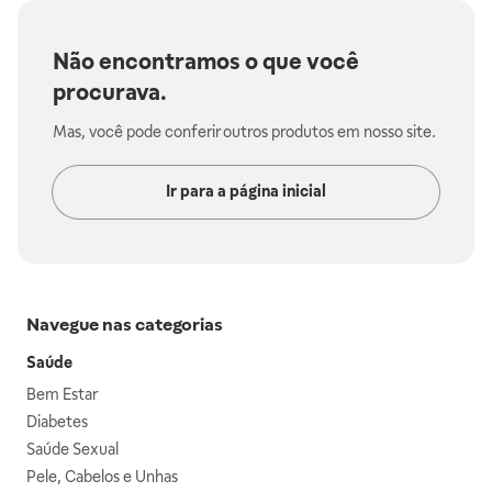
Não encontramos o que você
procurava.
Mas, você pode conferir outros produtos em nosso site.
Ir para a página inicial
Navegue nas categorias
Saúde
Bem Estar
Diabetes
Saúde Sexual
Pele, Cabelos e Unhas