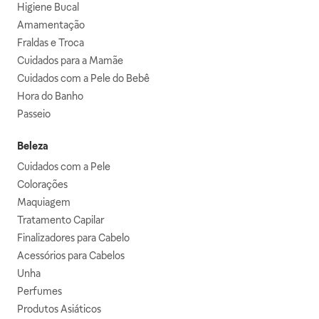
Higiene Bucal
Amamentação
Fraldas e Troca
Cuidados para a Mamãe
Cuidados com a Pele do Bebê
Hora do Banho
Passeio
Beleza
Cuidados com a Pele
Colorações
Maquiagem
Tratamento Capilar
Finalizadores para Cabelo
Acessórios para Cabelos
Unha
Perfumes
Produtos Asiáticos