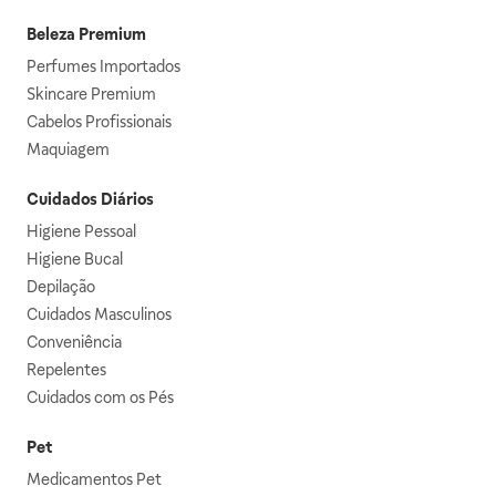
Beleza Premium
Perfumes Importados
Skincare Premium
Cabelos Profissionais
Maquiagem
Cuidados Diários
Higiene Pessoal
Higiene Bucal
Depilação
Cuidados Masculinos
Conveniência
Repelentes
Cuidados com os Pés
Pet
Medicamentos Pet