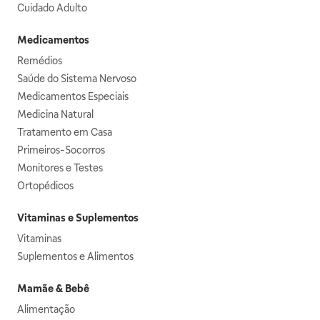
Cuidado Adulto
Medicamentos
Remédios
Saúde do Sistema Nervoso
Medicamentos Especiais
Medicina Natural
Tratamento em Casa
Primeiros-Socorros
Monitores e Testes
Ortopédicos
Vitaminas e Suplementos
Vitaminas
Suplementos e Alimentos
Mamãe & Bebê
Alimentação