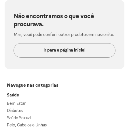
Não encontramos o que você
procurava.
Mas, você pode conferir outros produtos em nosso site.
Ir para a página inicial
Navegue nas categorias
Saúde
Bem Estar
Diabetes
Saúde Sexual
Pele, Cabelos e Unhas