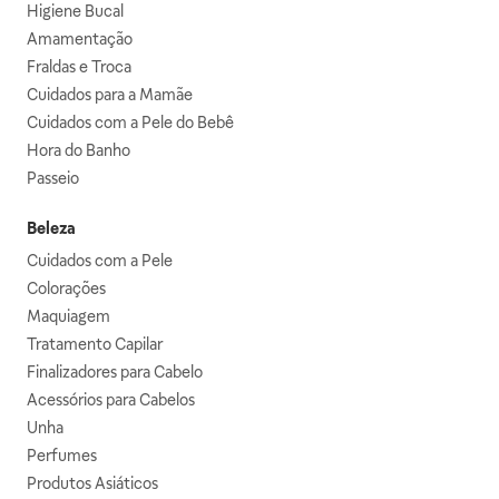
Higiene Bucal
Amamentação
Fraldas e Troca
Cuidados para a Mamãe
Cuidados com a Pele do Bebê
Hora do Banho
Passeio
Beleza
Cuidados com a Pele
Colorações
Maquiagem
Tratamento Capilar
Finalizadores para Cabelo
Acessórios para Cabelos
Unha
Perfumes
Produtos Asiáticos