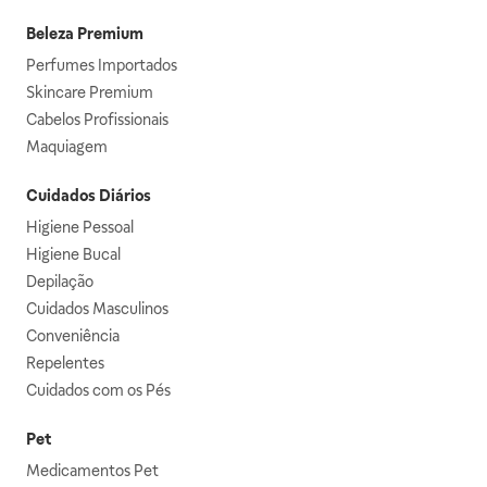
Beleza Premium
Perfumes Importados
Skincare Premium
Cabelos Profissionais
Maquiagem
Cuidados Diários
Higiene Pessoal
Higiene Bucal
Depilação
Cuidados Masculinos
Conveniência
Repelentes
Cuidados com os Pés
Pet
Medicamentos Pet