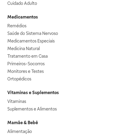
Cuidado Adulto
Medicamentos
Remédios
Saúde do Sistema Nervoso
Medicamentos Especiais
Medicina Natural
Tratamento em Casa
Primeiros-Socorros
Monitores e Testes
Ortopédicos
Vitaminas e Suplementos
Vitaminas
Suplementos e Alimentos
Mamãe & Bebê
Alimentação