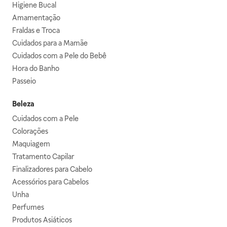
Higiene Bucal
Amamentação
Fraldas e Troca
Cuidados para a Mamãe
Cuidados com a Pele do Bebê
Hora do Banho
Passeio
Beleza
Cuidados com a Pele
Colorações
Maquiagem
Tratamento Capilar
Finalizadores para Cabelo
Acessórios para Cabelos
Unha
Perfumes
Produtos Asiáticos