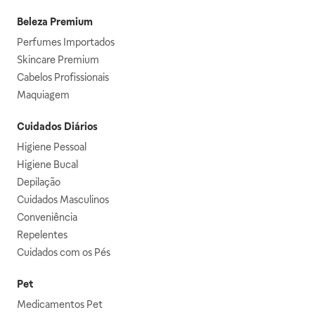
Beleza Premium
Perfumes Importados
Skincare Premium
Cabelos Profissionais
Maquiagem
Cuidados Diários
Higiene Pessoal
Higiene Bucal
Depilação
Cuidados Masculinos
Conveniência
Repelentes
Cuidados com os Pés
Pet
Medicamentos Pet