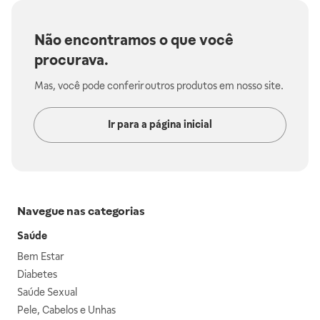
Não encontramos o que você
procurava.
Mas, você pode conferir outros produtos em nosso site.
Ir para a página inicial
Navegue nas categorias
Saúde
Bem Estar
Diabetes
Saúde Sexual
Pele, Cabelos e Unhas