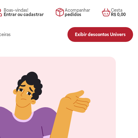
Boas-vindas!
Acompanhar
Cesta
Entrar ou cadastrar
pedidos
R$ 0,00
ceiras
Exibir descontos Univers