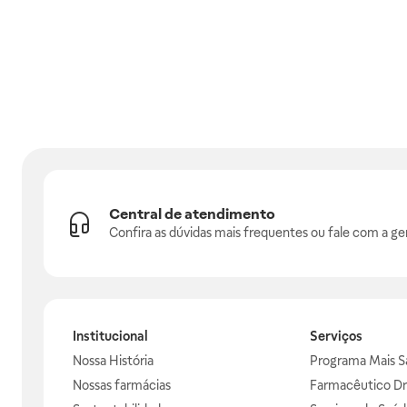
Central de atendimento
Confira as dúvidas mais frequentes ou fale com a ge
Institucional
Serviços
Nossa História
Programa Mais S
Nossas farmácias
Farmacêutico Dr