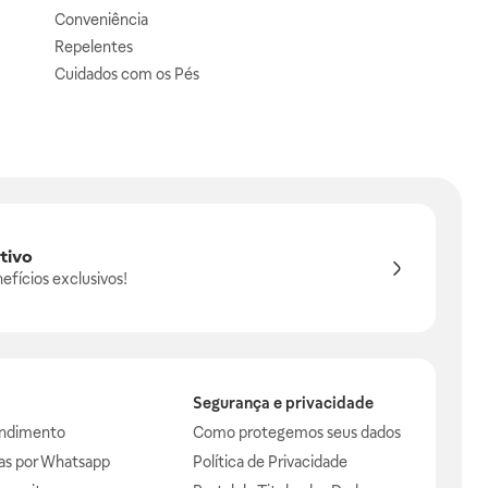
Conveniência
Repelentes
Cuidados com os Pés
tivo
efícios exclusivos!
Segurança e privacidade
endimento
Como protegemos seus dados
das por Whatsapp
Política de Privacidade