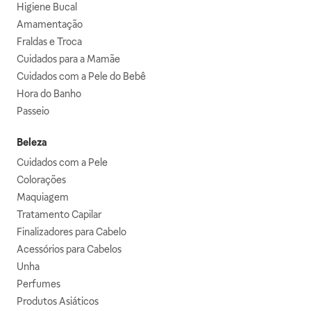
Higiene Bucal
Amamentação
Fraldas e Troca
Cuidados para a Mamãe
Cuidados com a Pele do Bebê
Hora do Banho
Passeio
Beleza
Cuidados com a Pele
Colorações
Maquiagem
Tratamento Capilar
Finalizadores para Cabelo
Acessórios para Cabelos
Unha
Perfumes
Produtos Asiáticos