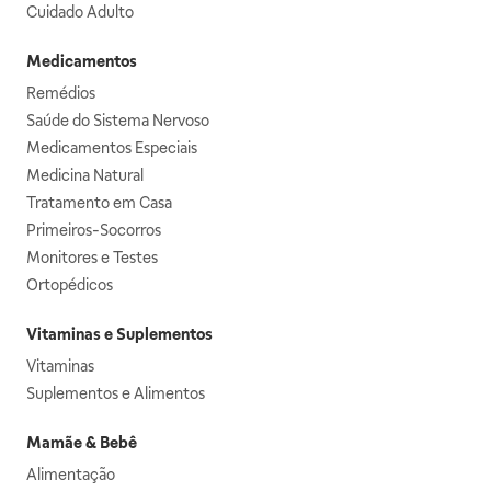
Cuidado Adulto
Medicamentos
Remédios
Saúde do Sistema Nervoso
Medicamentos Especiais
Medicina Natural
Tratamento em Casa
Primeiros-Socorros
Monitores e Testes
Ortopédicos
Vitaminas e Suplementos
Vitaminas
Suplementos e Alimentos
Mamãe & Bebê
Alimentação