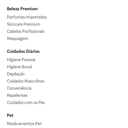
Beleza Premium
Perfumes Importados
Skincare Premium
Cabelos Profissionais
Maquiagem
Cuidados Diários
Higiene Pessoal
Higiene Bucal
Depilação
Cuidados Masculinos
Conveniência
Repelentes
Cuidados com os Pés
Pet
Medicamentos Pet