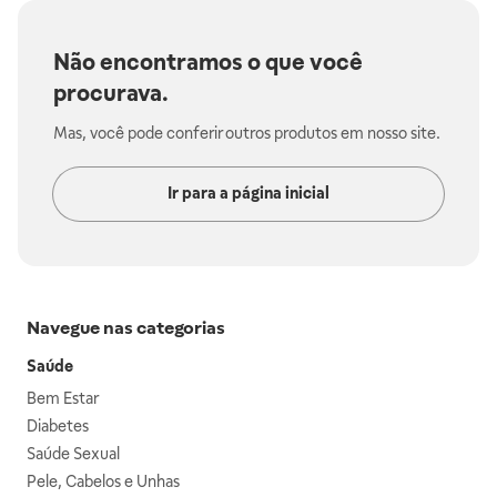
Não encontramos o que você
procurava.
Mas, você pode conferir outros produtos em nosso site.
Ir para a página inicial
Navegue nas categorias
Saúde
Bem Estar
Diabetes
Saúde Sexual
Pele, Cabelos e Unhas