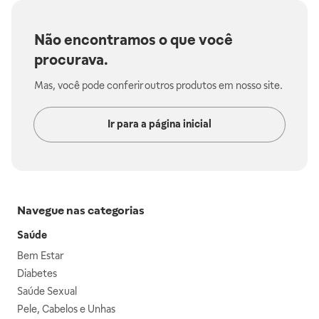
Não encontramos o que você
procurava.
Mas, você pode conferir outros produtos em nosso site.
Ir para a página inicial
Navegue nas categorias
Saúde
Bem Estar
Diabetes
Saúde Sexual
Pele, Cabelos e Unhas