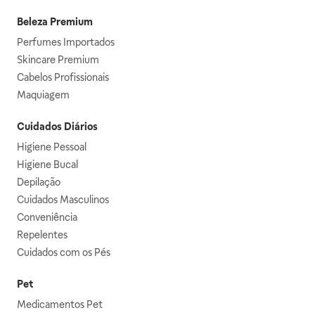
Beleza Premium
Perfumes Importados
Skincare Premium
Cabelos Profissionais
Maquiagem
Cuidados Diários
Higiene Pessoal
Higiene Bucal
Depilação
Cuidados Masculinos
Conveniência
Repelentes
Cuidados com os Pés
Pet
Medicamentos Pet