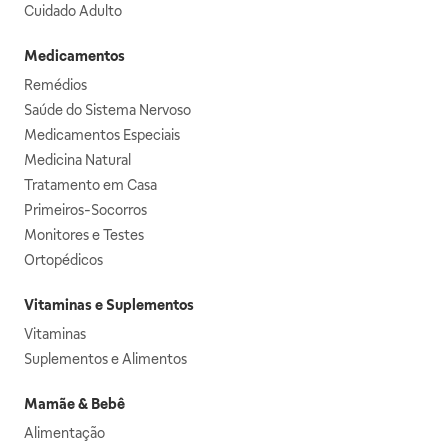
Cuidado Adulto
Medicamentos
Remédios
Saúde do Sistema Nervoso
Medicamentos Especiais
Medicina Natural
Tratamento em Casa
Primeiros-Socorros
Monitores e Testes
Ortopédicos
Vitaminas e Suplementos
Vitaminas
Suplementos e Alimentos
Mamãe & Bebê
Alimentação