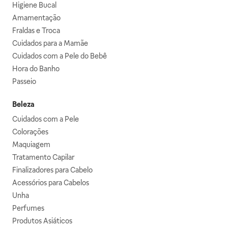
Higiene Bucal
Amamentação
Fraldas e Troca
Cuidados para a Mamãe
Cuidados com a Pele do Bebê
Hora do Banho
Passeio
Beleza
Cuidados com a Pele
Colorações
Maquiagem
Tratamento Capilar
Finalizadores para Cabelo
Acessórios para Cabelos
Unha
Perfumes
Produtos Asiáticos