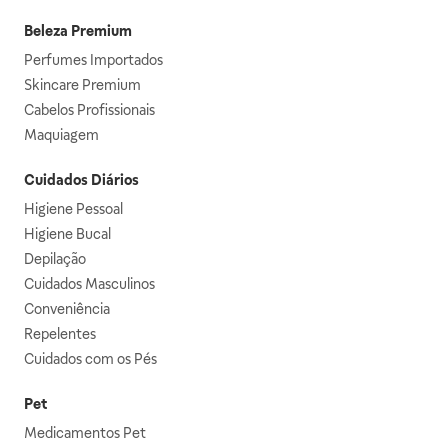
Beleza Premium
Perfumes Importados
Skincare Premium
Cabelos Profissionais
Maquiagem
Cuidados Diários
Higiene Pessoal
Higiene Bucal
Depilação
Cuidados Masculinos
Conveniência
Repelentes
Cuidados com os Pés
Pet
Medicamentos Pet