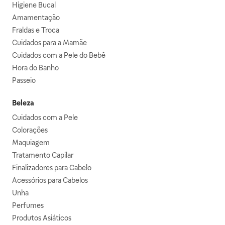
Higiene Bucal
Amamentação
Fraldas e Troca
Cuidados para a Mamãe
Cuidados com a Pele do Bebê
Hora do Banho
Passeio
Beleza
Cuidados com a Pele
Colorações
Maquiagem
Tratamento Capilar
Finalizadores para Cabelo
Acessórios para Cabelos
Unha
Perfumes
Produtos Asiáticos