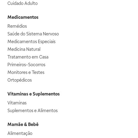
Cuidado Adulto
Medicamentos
Remédios
Saúde do Sistema Nervoso
Medicamentos Especiais
Medicina Natural
Tratamento em Casa
Primeiros-Socorros
Monitores e Testes
Ortopédicos
Vitaminas e Suplementos
Vitaminas
Suplementos e Alimentos
Mamãe & Bebê
Alimentação