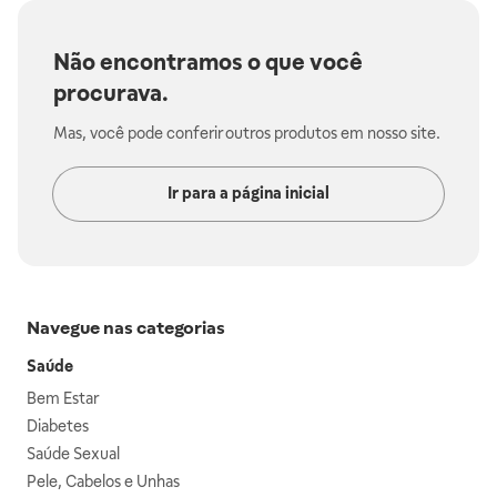
Não encontramos o que você
procurava.
Mas, você pode conferir outros produtos em nosso site.
Ir para a página inicial
Navegue nas categorias
Saúde
Bem Estar
Diabetes
Saúde Sexual
Pele, Cabelos e Unhas