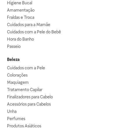
Higiene Bucal
Amamentação
Fraldas e Troca
Cuidados para a Mamãe
Cuidados com a Pele do Bebê
Hora do Banho
Passeio
Beleza
Cuidados com a Pele
Colorações
Maquiagem
Tratamento Capilar
Finalizadores para Cabelo
Acessórios para Cabelos
Unha
Perfumes
Produtos Asiáticos