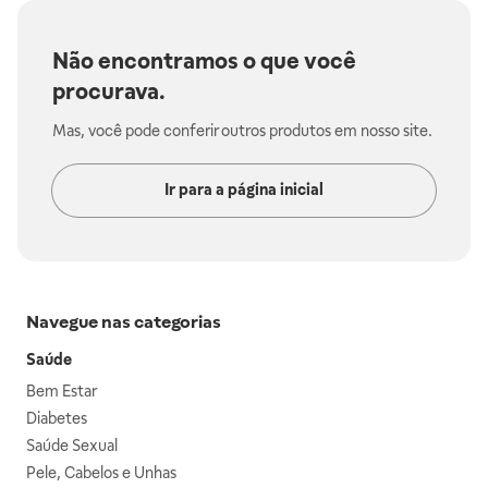
Não encontramos o que você
procurava.
Mas, você pode conferir outros produtos em nosso site.
Ir para a página inicial
Navegue nas categorias
Saúde
Bem Estar
Diabetes
Saúde Sexual
Pele, Cabelos e Unhas