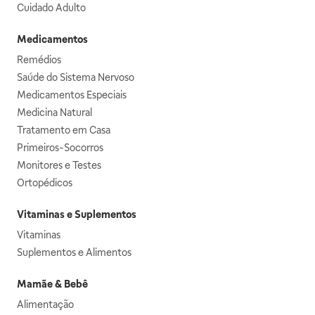
Cuidado Adulto
Medicamentos
Remédios
Saúde do Sistema Nervoso
Medicamentos Especiais
Medicina Natural
Tratamento em Casa
Primeiros-Socorros
Monitores e Testes
Ortopédicos
Vitaminas e Suplementos
Vitaminas
Suplementos e Alimentos
Mamãe & Bebê
Alimentação