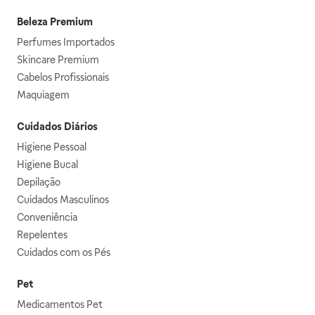
Beleza Premium
Perfumes Importados
Skincare Premium
Cabelos Profissionais
Maquiagem
Cuidados Diários
Higiene Pessoal
Higiene Bucal
Depilação
Cuidados Masculinos
Conveniência
Repelentes
Cuidados com os Pés
Pet
Medicamentos Pet