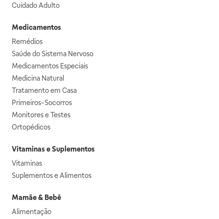
Cuidado Adulto
Medicamentos
Remédios
Saúde do Sistema Nervoso
Medicamentos Especiais
Medicina Natural
Tratamento em Casa
Primeiros-Socorros
Monitores e Testes
Ortopédicos
Vitaminas e Suplementos
Vitaminas
Suplementos e Alimentos
Mamãe & Bebê
Alimentação