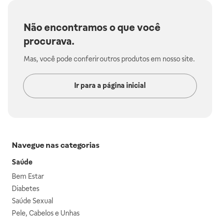
Não encontramos o que você
procurava.
Mas, você pode conferir outros produtos em nosso site.
Ir para a página inicial
Navegue nas categorias
Saúde
Bem Estar
Diabetes
Saúde Sexual
Pele, Cabelos e Unhas