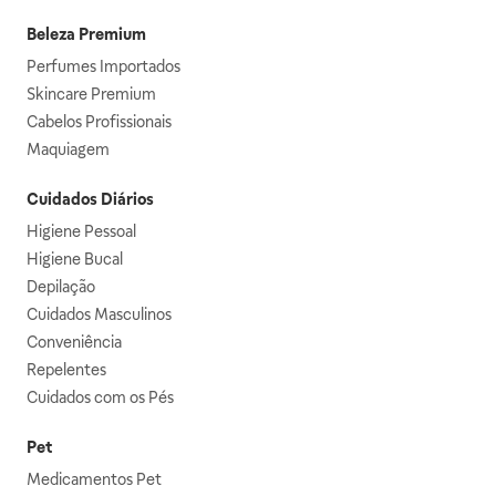
Beleza Premium
Perfumes Importados
Skincare Premium
Cabelos Profissionais
Maquiagem
Cuidados Diários
Higiene Pessoal
Higiene Bucal
Depilação
Cuidados Masculinos
Conveniência
Repelentes
Cuidados com os Pés
Pet
Medicamentos Pet