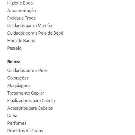
Higiene Bucal
Amamentação
Fraldas e Troca
Cuidados para a Mamãe
Cuidados com a Pele do Bebê
Hora do Banho
Passeio
Beleza
Cuidados com a Pele
Colorações
Maquiagem
Tratamento Capilar
Finalizadores para Cabelo
Acessórios para Cabelos
Unha
Perfumes
Produtos Asiáticos