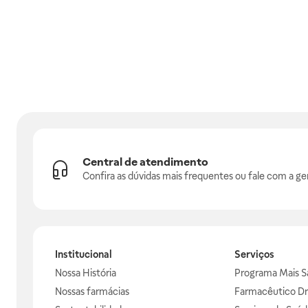
Central de atendimento
Confira as dúvidas mais frequentes ou fale com a ge
Institucional
Serviços
Nossa História
Programa Mais S
Nossas farmácias
Farmacêutico Dr