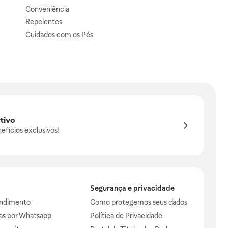
Conveniência
Repelentes
Cuidados com os Pés
tivo
efícios exclusivos!
Segurança e privacidade
endimento
Como protegemos seus dados
das por Whatsapp
Política de Privacidade