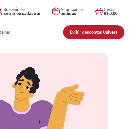
Boas-vindas!
Acompanhar
Cesta
Entrar ou cadastrar
pedidos
R$ 0,00
ceiras
Exibir descontos Univers