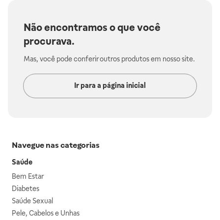
Não encontramos o que você
procurava.
Mas, você pode conferir outros produtos em nosso site.
Ir para a página inicial
Navegue nas categorias
Saúde
Bem Estar
Diabetes
Saúde Sexual
Pele, Cabelos e Unhas