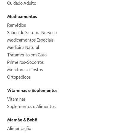
Cuidado Adulto
Medicamentos
Remédios
Saúde do Sistema Nervoso
Medicamentos Especiais
Medicina Natural
Tratamento em Casa
Primeiros-Socorros
Monitores e Testes
Ortopédicos
Vitaminas e Suplementos
Vitaminas
Suplementos e Alimentos
Mamãe & Bebê
Alimentação