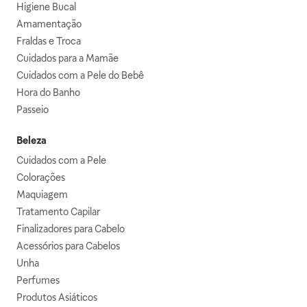
Higiene Bucal
Amamentação
Fraldas e Troca
Cuidados para a Mamãe
Cuidados com a Pele do Bebê
Hora do Banho
Passeio
Beleza
Cuidados com a Pele
Colorações
Maquiagem
Tratamento Capilar
Finalizadores para Cabelo
Acessórios para Cabelos
Unha
Perfumes
Produtos Asiáticos