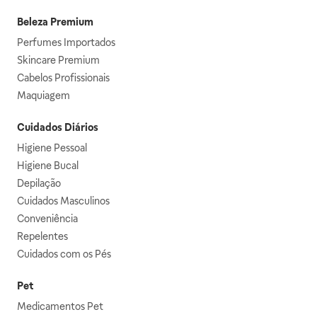
Beleza Premium
Perfumes Importados
Skincare Premium
Cabelos Profissionais
Maquiagem
Cuidados Diários
Higiene Pessoal
Higiene Bucal
Depilação
Cuidados Masculinos
Conveniência
Repelentes
Cuidados com os Pés
Pet
Medicamentos Pet