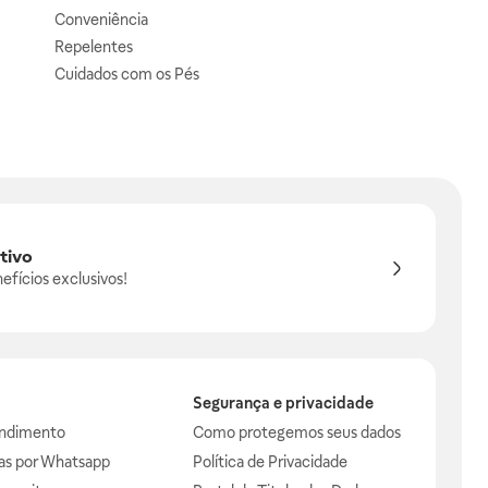
Conveniência
Repelentes
Cuidados com os Pés
tivo
efícios exclusivos!
Segurança e privacidade
endimento
Como protegemos seus dados
das por Whatsapp
Política de Privacidade