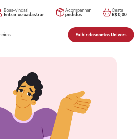
Boas-vindas!
Acompanhar
Cesta
Entrar ou cadastrar
pedidos
R$ 0,00
ceiras
Exibir descontos Univers