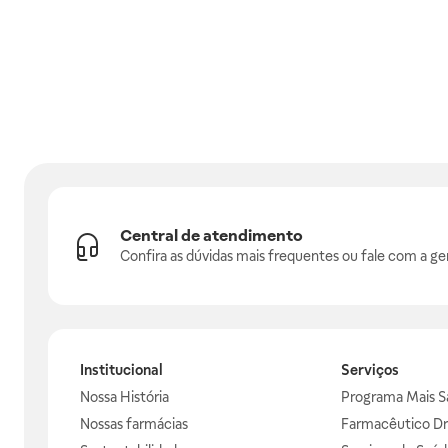
Central de atendimento
Confira as dúvidas mais frequentes ou fale com a ge
Institucional
Serviços
Nossa História
Programa Mais S
Nossas farmácias
Farmacêutico Dr